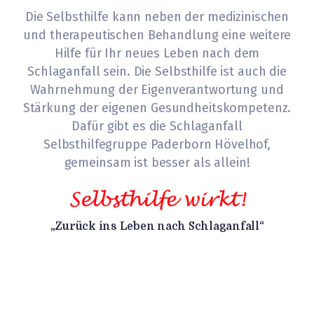
INFOS
Die Selbsthilfe kann neben der medizinischen
und therapeutischen Behandlung eine weitere
KONTAKT
Hilfe für Ihr neues Leben nach dem
Schlaganfall sein. Die Selbsthilfe ist auch die
Wahrnehmung der Eigenverantwortung und
Stärkung der eigenen Gesundheitskompetenz.
Dafür gibt es die Schlaganfall
Selbsthilfegruppe Paderborn Hövelhof,
gemeinsam ist besser als allein!
„Zurück ins Leben nach Schlaganfall“