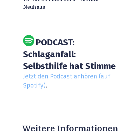
Neuhaus
PODCAST:
Schlaganfall:
Selbsthilfe hat Stimme
Jetzt den Podcast anhören (auf
Spotify)
.
Weitere Informationen