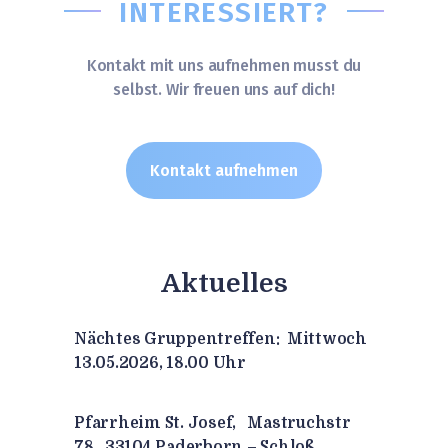
INTERESSIERT?
Kontakt mit uns aufnehmen musst du
selbst. Wir freuen uns auf dich!
Kontakt aufnehmen
Aktuelles
Nächtes Gruppentreffen: Mittwoch
13.05.2026, 18.00 Uhr
Pfarrheim St. Josef, Mastruchstr
78, 33104 Paderborn – Schloß